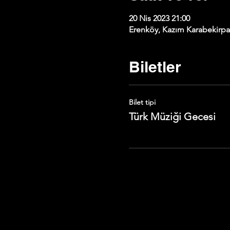
20 Nis 2023 21:00
Erenköy, Kazım Karabekirpaş
Biletler
Bilet tipi
Türk Müziği Gecesi