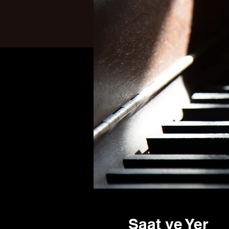
Saat ve Yer