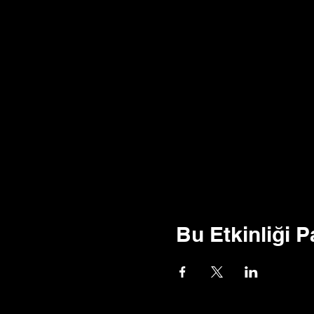
Bu Etkinliği P