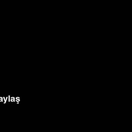
aylaş