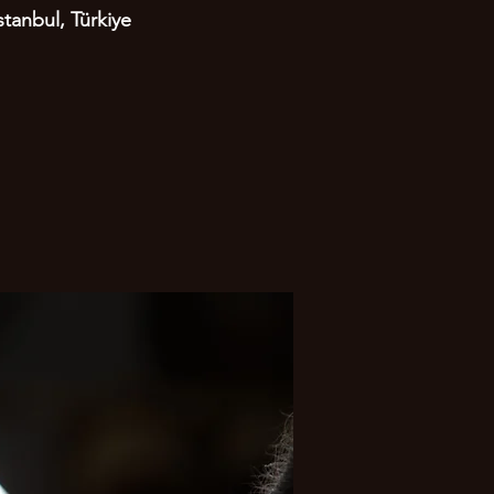
tanbul, Türkiye