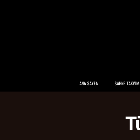
ANA SAYFA
SAHNE TAKVİM
T