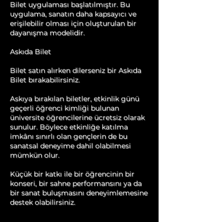
Bilet uygulaması başlatılmıştır. Bu
uygulama, sanatın daha kapsayıcı ve
erişilebilir olması için oluşturulan bir
dayanışma modelidir.
Askıda Bilet
Bilet satın alırken dilerseniz bir Askıda
Bilet bırakabilirsiniz.
Askıya bırakılan biletler, etkinlik günü
geçerli öğrenci kimliği bulunan
üniversite öğrencilerine ücretsiz olarak
sunulur. Böylece etkinliğe katılma
imkânı sınırlı olan gençlerin de bu
sanatsal deneyime dahil olabilmesi
mümkün olur.
Küçük bir katkı ile bir öğrencinin bir
konseri, bir sahne performansını ya da
bir sanat buluşmasını deneyimlemesine
destek olabilirsiniz.