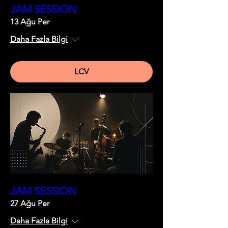
JAM SESSION
13 Ağu Per
Daha Fazla Bilgi
LCV
JAM SESSION
27 Ağu Per
Daha Fazla Bilgi