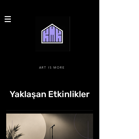
ART IS MORE
Yaklaşan Etkinlikler