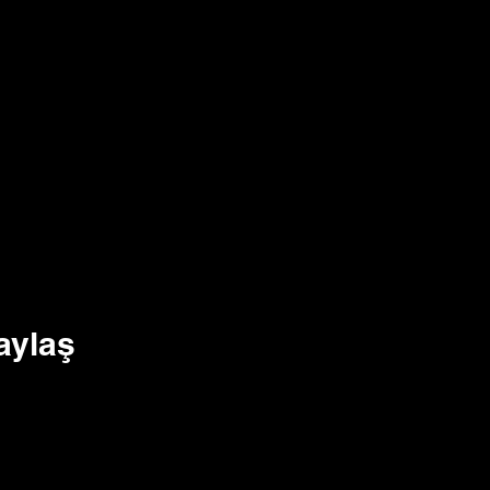
aylaş