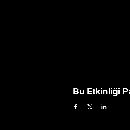
Bu Etkinliği P