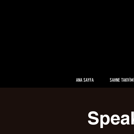
ANA SAYFA
SAHNE TAKVİM
Spea