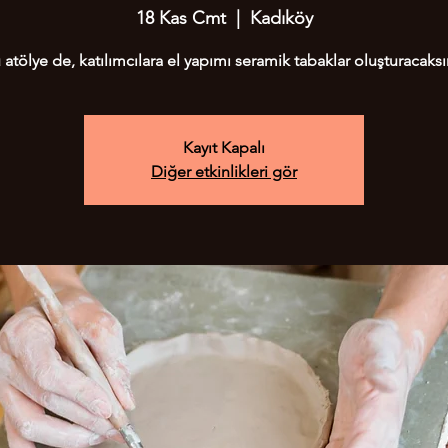
18 Kas Cmt
  |  
Kadıköy
 atölye de, katılımcılara el yapımı seramik tabaklar oluşturacaksı
Kayıt Kapalı
Diğer etkinlikleri gör