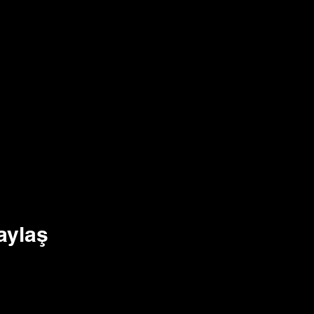
aylaş