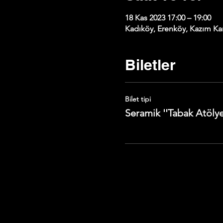
18 Kas 2023 17:00 – 19:00
Kadıköy, Erenköy, Kazım Kar
Biletler
Bilet tipi
Seramik ''Tabak Atölye