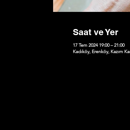
Saat ve Yer
17 Tem 2024 19:00 – 21:00
Kadıköy, Erenköy, Kazım Kar