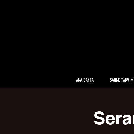
ANA SAYFA
SAHNE TAKVİM
Sera