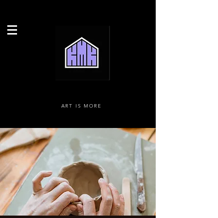
ART IS MORE