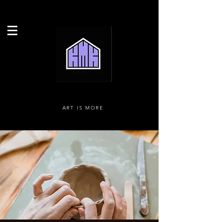
ART IS MORE