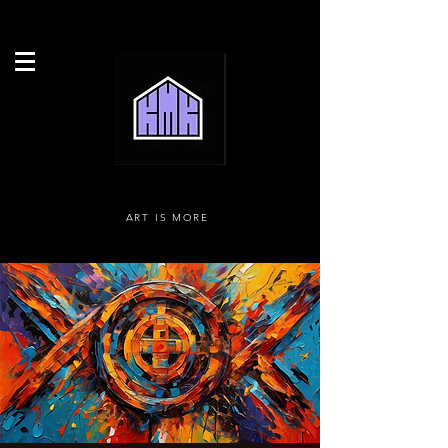
ART IS MORE