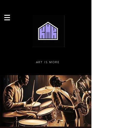
ART IS MORE