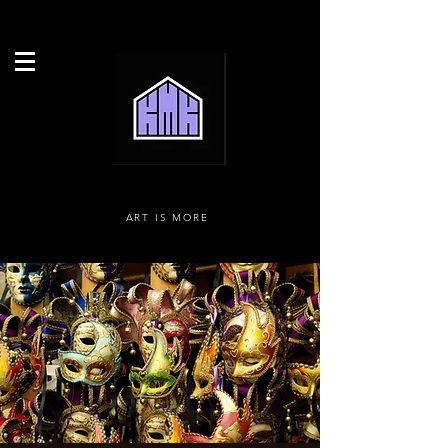
ART IS MORE