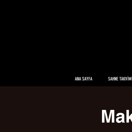
ANA SAYFA
SAHNE TAKVİM
Mak