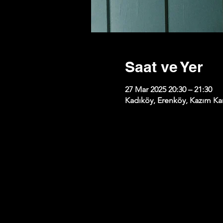
Saat ve Yer
27 Mar 2025 20:30 – 21:30
Kadıköy, Erenköy, Kazım Kar