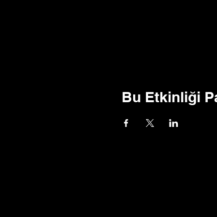
Bu Etkinliği P