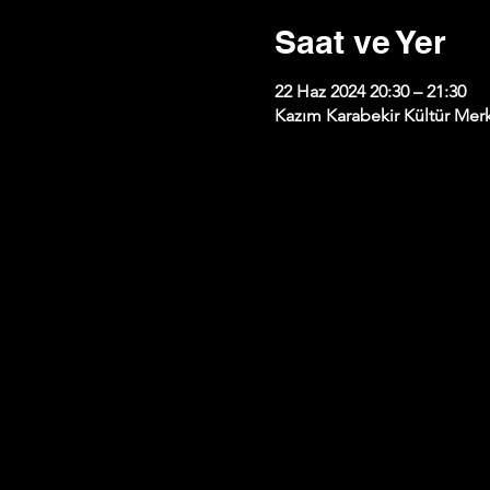
Saat ve Yer
22 Haz 2024 20:30 – 21:30
Kazım Karabekir Kültür Merk