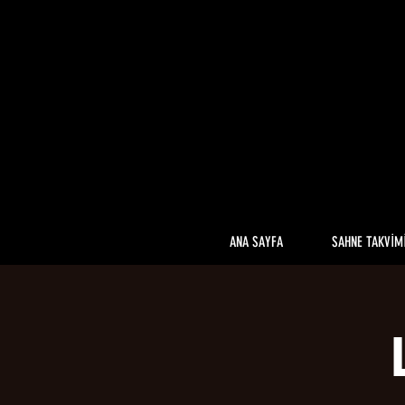
ANA SAYFA
SAHNE TAKVİM