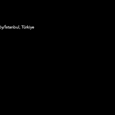
y/İstanbul, Türkiye