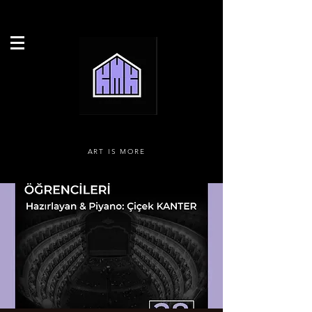
ART IS MORE