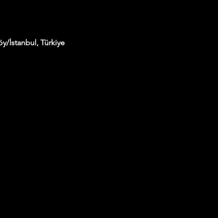
y/İstanbul, Türkiye