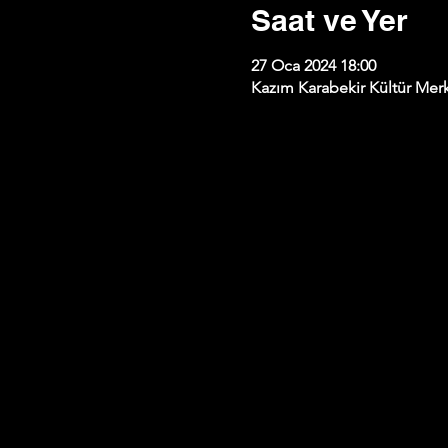
Saat ve Yer
27 Oca 2024 18:00
Kazım Karabekir Kültür Merk