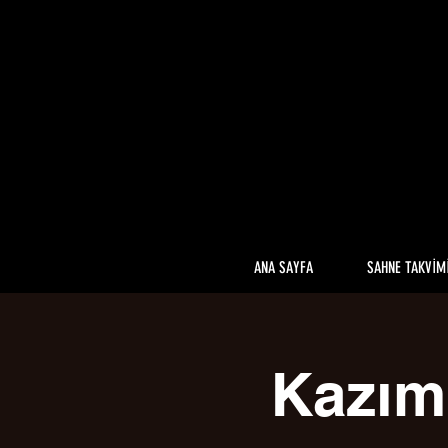
ANA SAYFA
SAHNE TAKVİM
Kazım