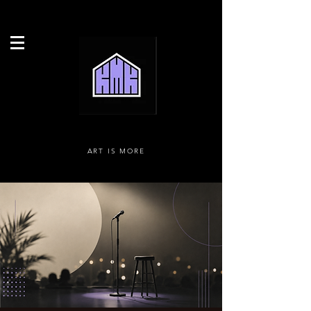
ART IS MORE