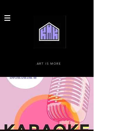
ART IS MORE