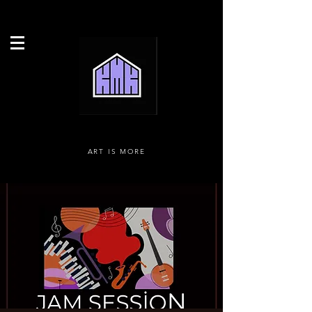
ART IS MORE