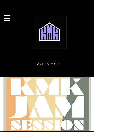
ART IS MORE