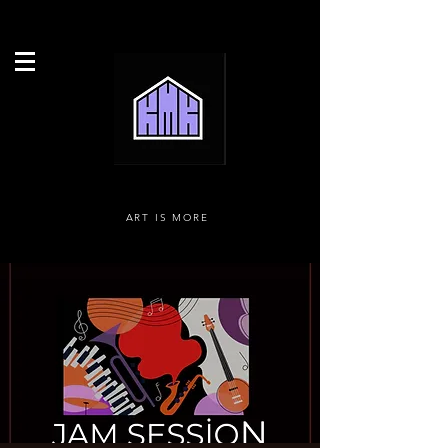
ART IS MORE