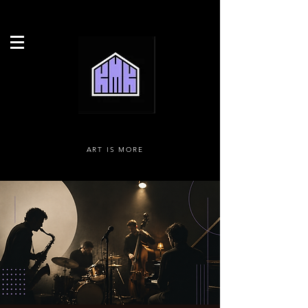
ART IS MORE