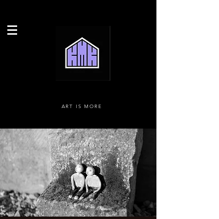
ART IS MORE