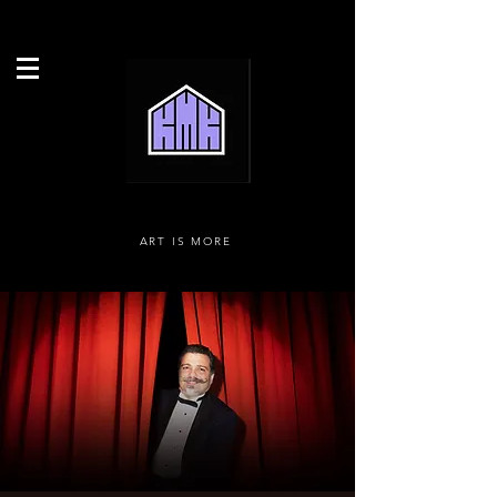
ART IS MORE