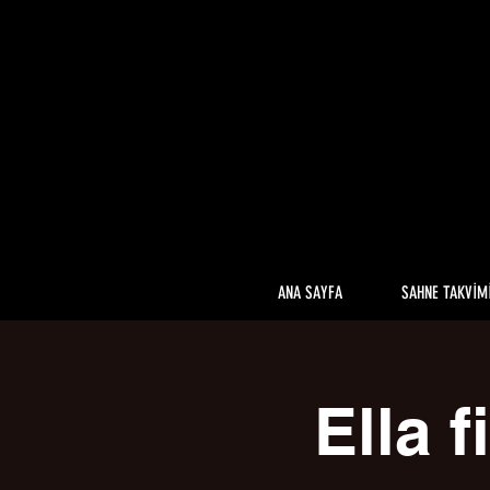
ANA SAYFA
SAHNE TAKVİM
Ella f