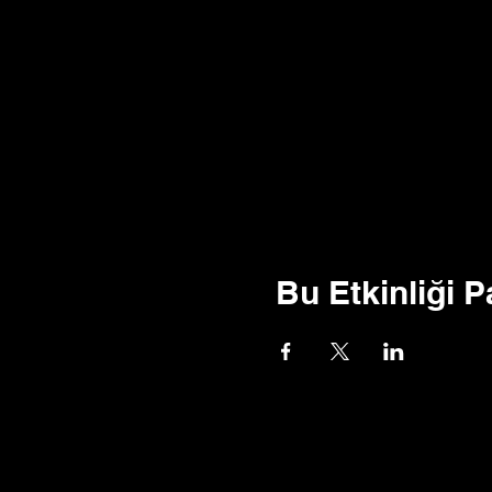
Bu Etkinliği P