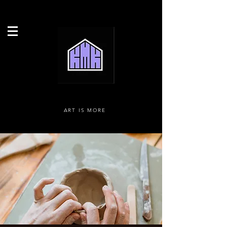
ART IS MORE