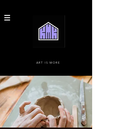
ART IS MORE