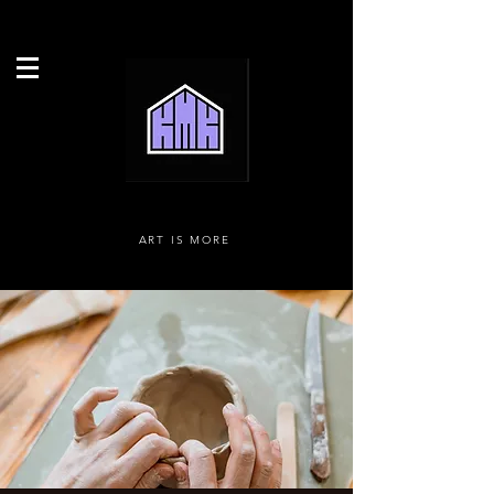
ART IS MORE