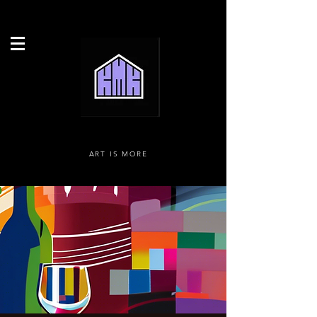
ART IS MORE