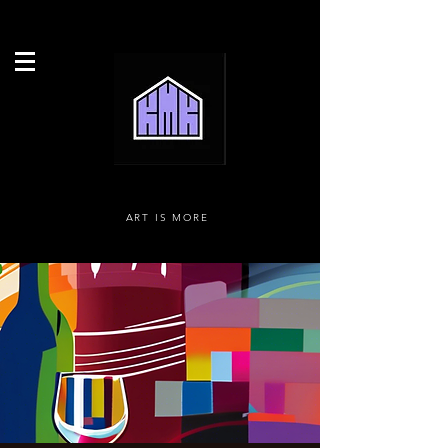
ART IS MORE