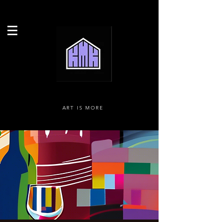
ART IS MORE