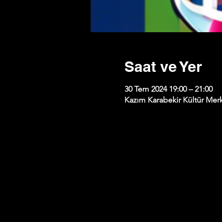
Saat ve Yer
30 Tem 2024 19:00 – 21:00
Kazım Karabekir Kültür Merk