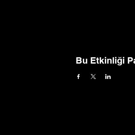
Bu Etkinliği P