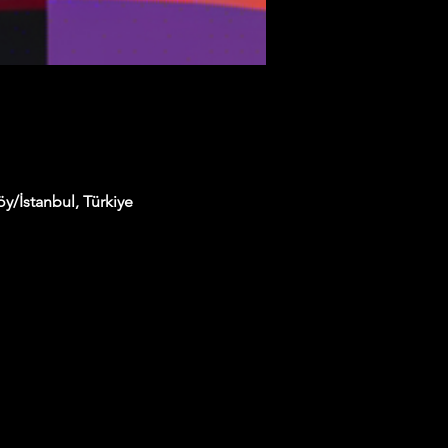
y/İstanbul, Türkiye