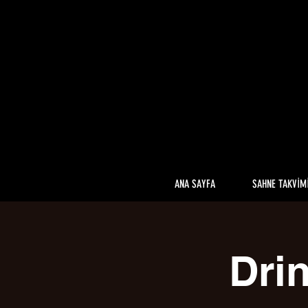
ANA SAYFA
SAHNE TAKVİM
Drin