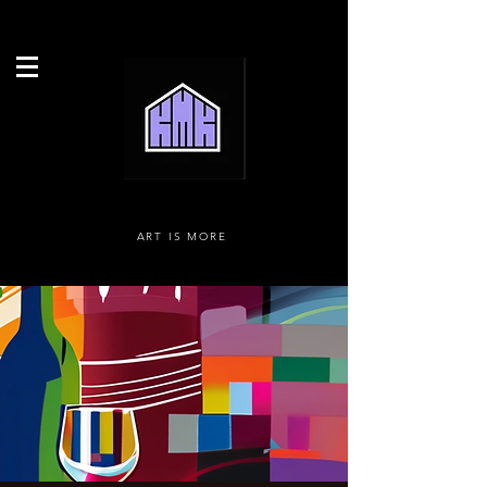
ART IS MORE