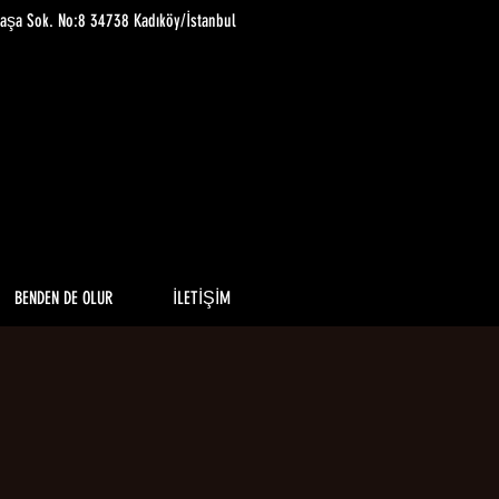
paşa Sok. No:8 34738 Kadıköy/İstanbul
BENDEN DE OLUR
İLETİŞİM