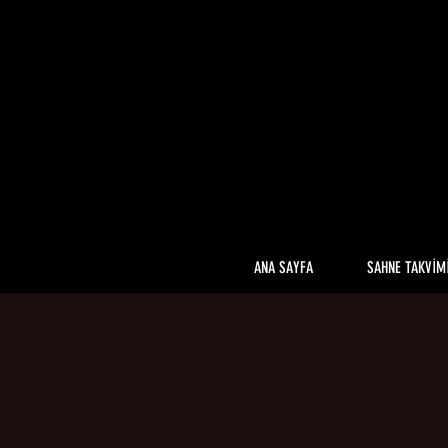
ANA SAYFA
SAHNE TAKVİM