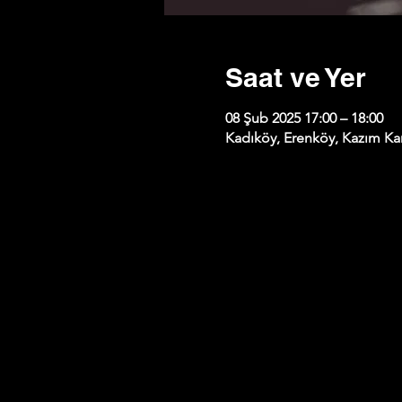
Saat ve Yer
08 Şub 2025 17:00 – 18:00
Kadıköy, Erenköy, Kazım Kar