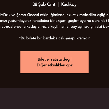
08 Şub Cmt
  |  
Kadıköy
 Müzik ve Şarap Gecesi etkinliğimizde, akustik melodiler eşliğin
ınızı yudumlayarak rahatlatıcı bir akşam geçirmeye ne dersiniz?
 atmosferde, arkadaşlarınızla keyifli anlar paylaşmak için sizi bek
*Bu bilete bir bardak sıcak şarap ikramdır.
Biletler satışta değil
Diğer etkinlikleri gör