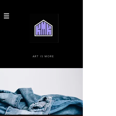
ART IS MORE