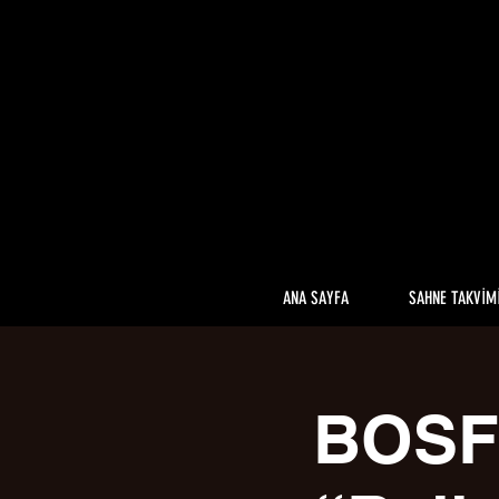
ANA SAYFA
SAHNE TAKVİM
BOSF