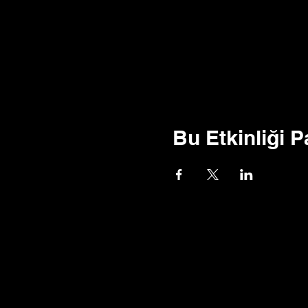
Bu Etkinliği P