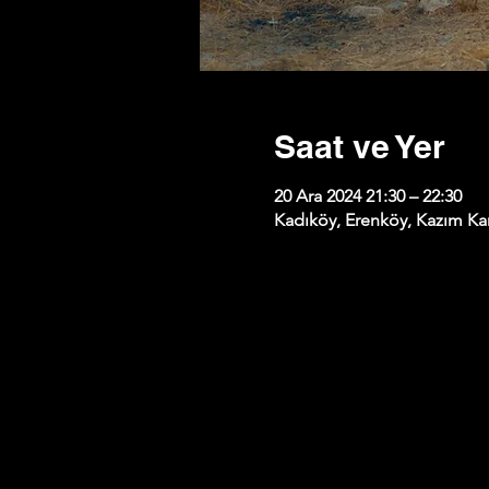
Saat ve Yer
20 Ara 2024 21:30 – 22:30
Kadıköy, Erenköy, Kazım Kar