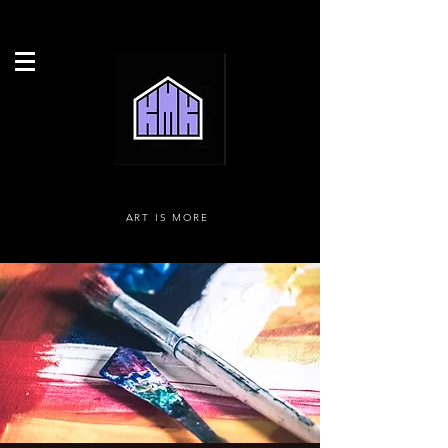
ART IS MORE