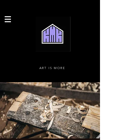
ART IS MORE