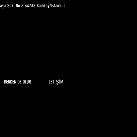
paşa Sok. No:8 34738 Kadıköy/İstanbul
BENDEN DE OLUR
İLETİŞİM