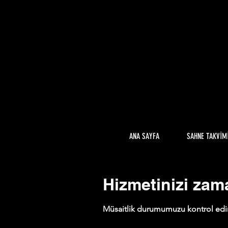
ANA SAYFA
SAHNE TAKVİM
Hizmetinizi zam
Müsaitlik durumumuzu kontrol edin, 