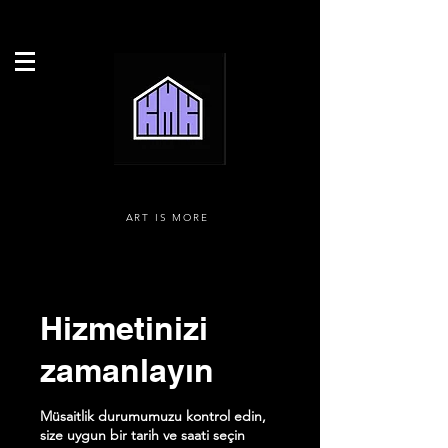
ART IS MORE
Hizmetinizi
zamanlayın
Müsaitlik durumumuzu kontrol edin,
size uygun bir tarih ve saati seçin