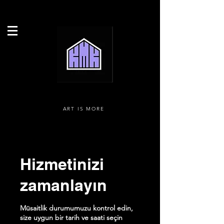
ART IS MORE
Hizmetinizi
zamanlayın
Müsaitlik durumumuzu kontrol edin,
size uygun bir tarih ve saati seçin