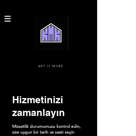
ART IS MORE
Hizmetinizi
zamanlayın
Müsaitlik durumumuzu kontrol edin,
size uygun bir tarih ve saati seçin