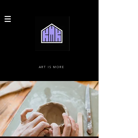
ART IS MORE