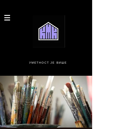
УМЕТНОСТ ЈЕ ВИШЕ