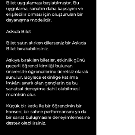
Bilet uygulaması başlatılmıştır. Bu
uygulama, sanatın daha kapsayıcı ve
erişilebilir olması için oluşturulan bir
dayanışma modelidir.
Askıda Bilet
Bilet satın alırken dilerseniz bir Askıda
Bilet bırakabilirsiniz.
Askıya bırakılan biletler, etkinlik günü
geçerli öğrenci kimliği bulunan
üniversite öğrencilerine ücretsiz olarak
sunulur. Böylece etkinliğe katılma
imkânı sınırlı olan gençlerin de bu
sanatsal deneyime dahil olabilmesi
mümkün olur.
Küçük bir katkı ile bir öğrencinin bir
konseri, bir sahne performansını ya da
bir sanat buluşmasını deneyimlemesine
destek olabilirsiniz.