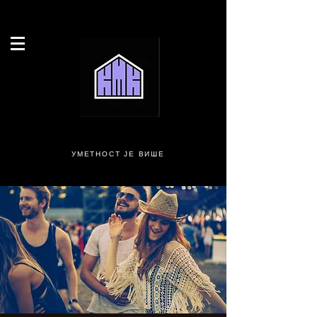
УМЕТНОСТ ЈЕ ВИШЕ