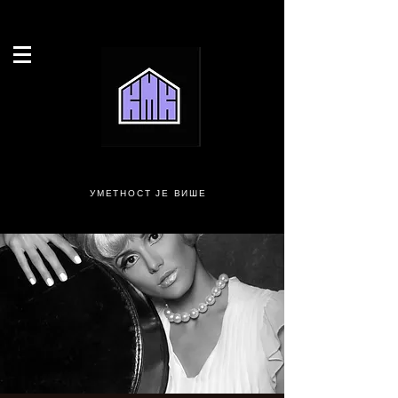
УМЕТНОСТ ЈЕ ВИШЕ