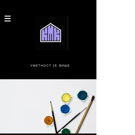
УМЕТНОСТ ЈЕ ВИШЕ