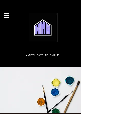
УМЕТНОСТ ЈЕ ВИШЕ