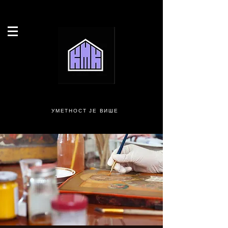
УМЕТНОСТ ЈЕ ВИШЕ