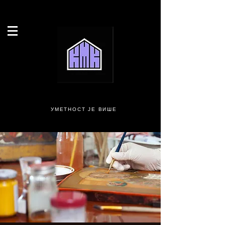
УМЕТНОСТ ЈЕ ВИШЕ